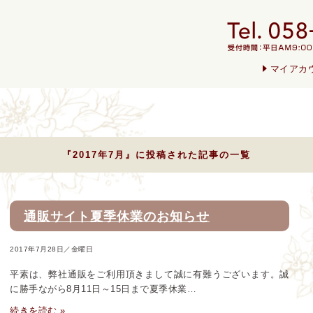
マイアカ
『2017年7月』に投稿された記事の一覧
通販サイト夏季休業のお知らせ
2017年7月28日／金曜日
平素は、弊社通販をご利用頂きまして誠に有難うございます。誠
に勝手ながら8月11日～15日まで夏季休業…
続きを読む »