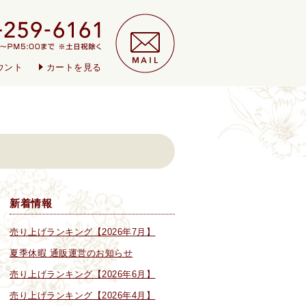
ウント
カートを見る
新着情報
売り上げランキング【2026年7月】
夏季休暇 通販運営のお知らせ
売り上げランキング【2026年6月】
売り上げランキング【2026年4月】