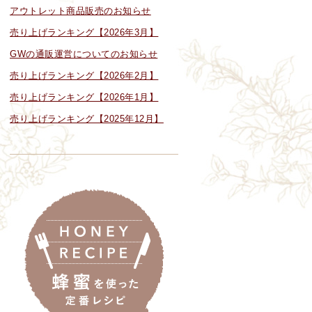
アウトレット商品販売のお知らせ
売り上げランキング【2026年3月】
GWの通販運営についてのお知らせ
売り上げランキング【2026年2月】
売り上げランキング【2026年1月】
売り上げランキング【2025年12月】