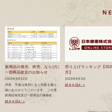
新商品の発売、終売、ならびに
売り上げランキング【202
一部商品改定のお知らせ
月】
2026年8月10日
2026年8月3日
拝啓 平素は格別たるご高配を賜り、
続きを読む »
誠にありがとうございます。 この度、
新商品発売及び一部商品の価格改…
続きを読む »