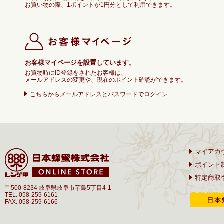
お買い物の際、1ポイントが1円分として利用できます。
お客様マイページを設置しています。
お買物時にID登録をされたお客様は、
メールアドレスの変更や、現在のポイント確認ができます。
こちらからメールアドレスとパスワードでログイン
マイアカ
ポイント
特定商取
〒500-8234 岐阜県岐阜市芋島5丁目4-1
TEL. 058-259-6161
FAX. 058-259-6166