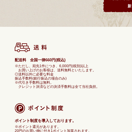
配送料 全国一律660円(税込)
※ただし、宛先1件につき、6,000円(税別)以上
お買い上げのお客様は、送料無料といたします。
◎送料以外に必要な料金
振込手数料(銀行振込の場合のみ)
※代引き手数料は無料。
クレジット決済などの決済手数料は全て当社負担。
ポイント制度を導入しております。
※ポイント還元があります。
20円のお買い物に付き1ポイント加算されます。