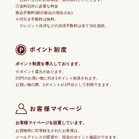
◎送料以外に必要な料金
振込手数料(銀行振込の場合のみ)
※代引き手数料は無料。
クレジット決済などの決済手数料は全て当社負担。
ポイント制度を導入しております。
※ポイント還元があります。
20円のお買い物に付き1ポイント加算されます。
お買い物の際、1ポイントが1円分として利用できます。
お客様マイページを設置しています。
お買物時にID登録をされたお客様は、
メールアドレスの変更や、現在のポイント確認ができます。