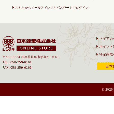
こちらからメールアドレスとパスワードでログイン
マイアカ
ポイント
特定商取
〒500-8234 岐阜県岐阜市芋島5丁目4-1
TEL. 058-259-6161
FAX. 058-259-6166
© 2026 