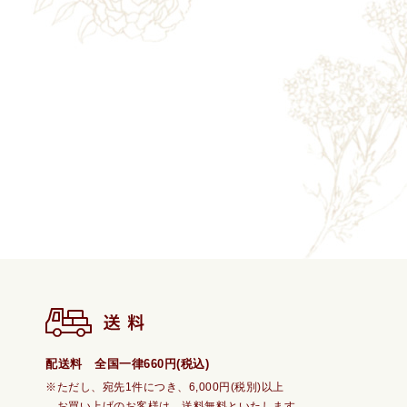
配送料 全国一律660円(税込)
※ただし、宛先1件につき、6,000円(税別)以上
お買い上げのお客様は、送料無料といたします。