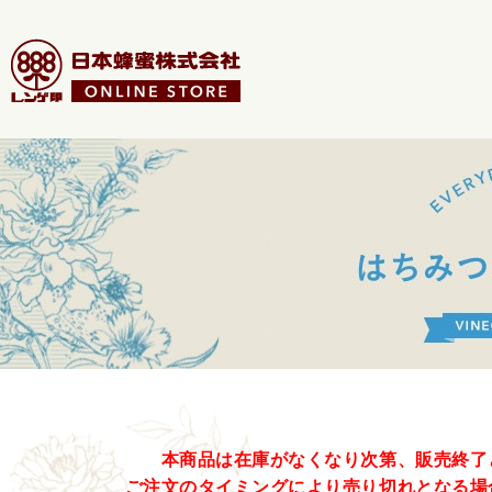
本商品は在庫がなくなり次第、販売終了
ご注文のタイミングにより売り切れとなる場