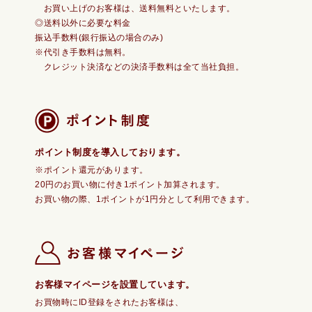
お買い上げのお客様は、送料無料といたします。
◎送料以外に必要な料金
振込手数料(銀行振込の場合のみ)
※代引き手数料は無料。
クレジット決済などの決済手数料は全て当社負担。
ポイント制度を導入しております。
※ポイント還元があります。
20円のお買い物に付き1ポイント加算されます。
お買い物の際、1ポイントが1円分として利用できます。
お客様マイページを設置しています。
お買物時にID登録をされたお客様は、