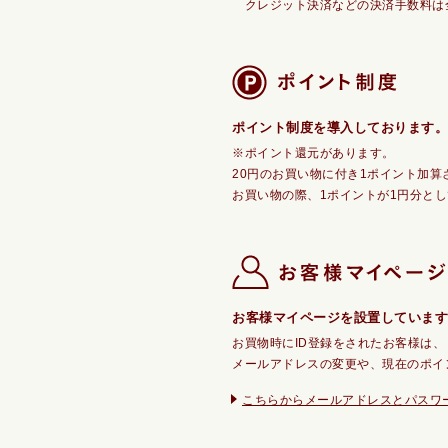
クレジット決済などの決済手数料は
ポイント制度を導入しております
※ポイント還元があります。
20円のお買い物に付き1ポイント加算
お買い物の際、1ポイントが1円分と
お客様マイページを設置していま
お買物時にID登録をされたお客様は、
メールアドレスの変更や、現在のポイ
こちらからメールアドレスとパスワ