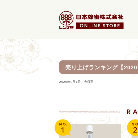
売り上げランキング【2020
2020年9月1日／火曜日