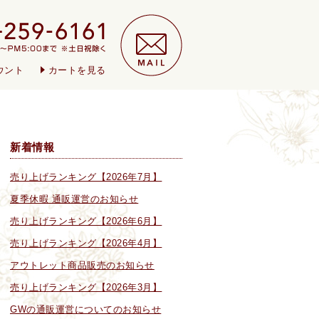
ウント
カートを見る
新着情報
売り上げランキング【2026年7月】
夏季休暇 通販運営のお知らせ
売り上げランキング【2026年6月】
売り上げランキング【2026年4月】
アウトレット商品販売のお知らせ
売り上げランキング【2026年3月】
GWの通販運営についてのお知らせ