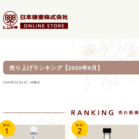
売り上げランキング【2020年9月】
2020年10月1日／木曜日