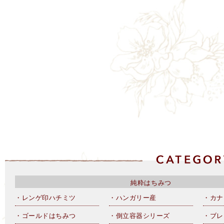
純粋はちみつ
・レンゲ印ハチミツ
・ハンガリー産
・カナ
・ゴールドはちみつ
・倒立容器シリーズ
・ブレ