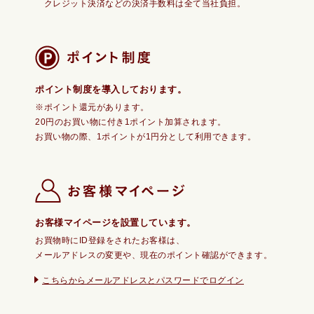
クレジット決済などの決済手数料は全て当社負担。
ポイント制度を導入しております。
※ポイント還元があります。
20円のお買い物に付き1ポイント加算されます。
お買い物の際、1ポイントが1円分として利用できます。
お客様マイページを設置しています。
お買物時にID登録をされたお客様は、
メールアドレスの変更や、現在のポイント確認ができます。
こちらからメールアドレスとパスワードでログイン