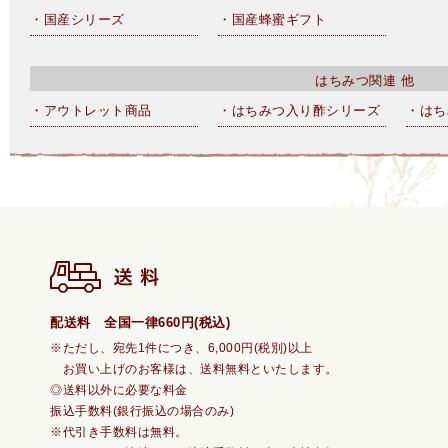
・国産シリーズ
・国産蜂蜜ギフト
はちみつ関連 他
・アウトレット商品
・はちみつ入り酢シリーズ
・はち
配送料 全国一律660円(税込)
※ただし、宛先1件につき、6,000円(税別)以上
お買い上げのお客様は、送料無料といたします。
◎送料以外に必要な料金
振込手数料(銀行振込の場合のみ)
※代引き手数料は無料。